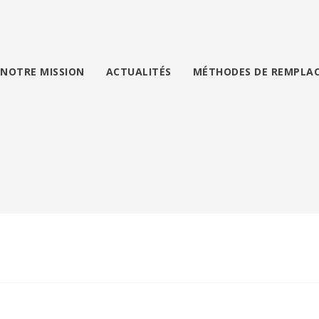
NOTRE MISSION
ACTUALITÉS
MÉTHODES DE REMPLA