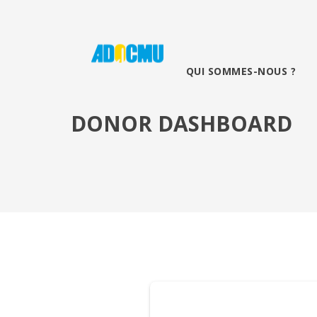
QUI SOMMES-NOUS ?
DONOR DASHBOARD