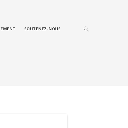
CEMENT
SOUTENEZ-NOUS