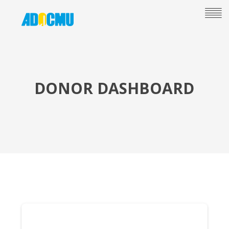
DONOR DASHBOARD