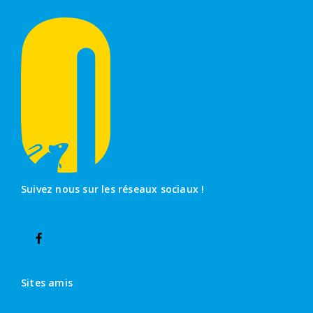
Suivez nous sur les réseaux sociaux !
Sites amis