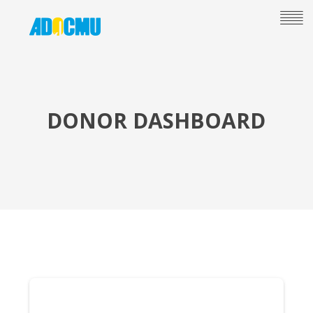
DONOR DASHBOARD