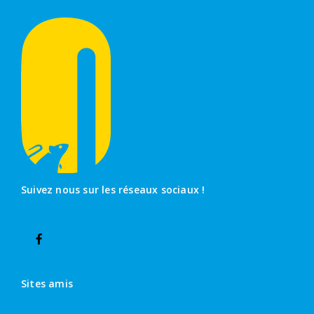
Suivez nous sur les réseaux sociaux !
Sites amis