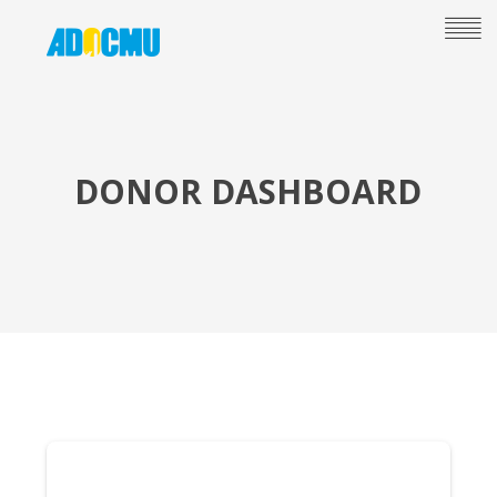
DONOR DASHBOARD