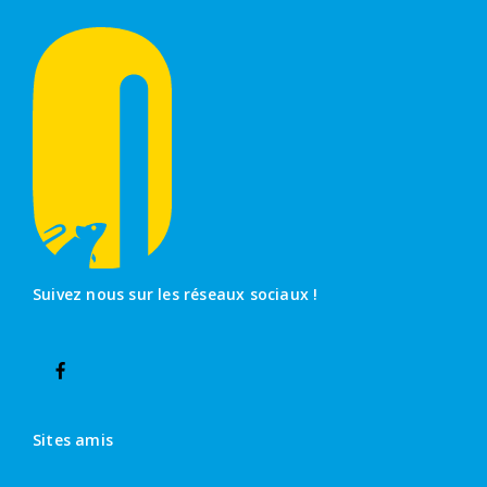
Suivez nous sur les réseaux sociaux !
Sites amis