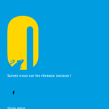
Suivez nous sur les réseaux sociaux !
Sites amis