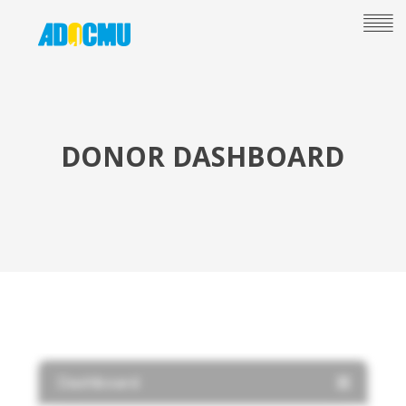
DONOR DASHBOARD