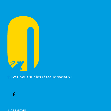
Suivez nous sur les réseaux sociaux !
Sites amis