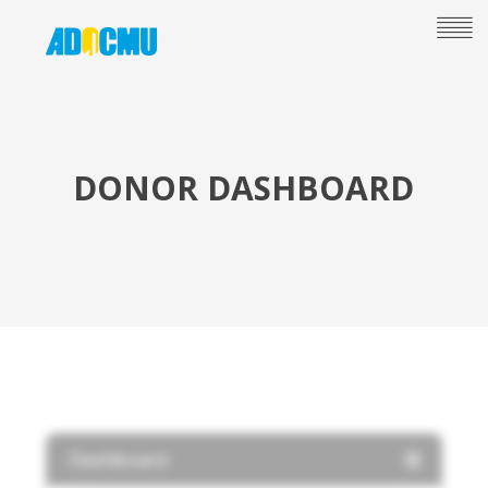
DONOR DASHBOARD