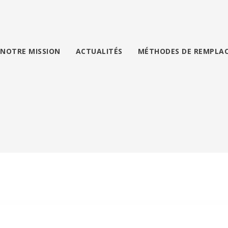
NOTRE MISSION
ACTUALITÉS
MÉTHODES DE REMPLA