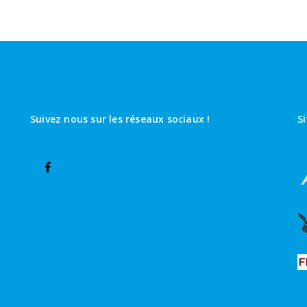
Suivez nous sur les réseaux sociaux !
S