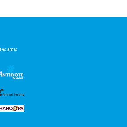
ites amis