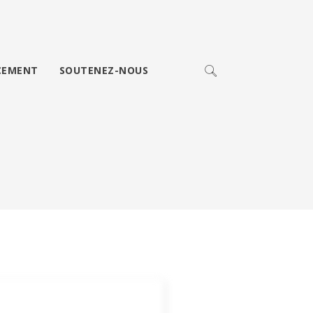
CEMENT
SOUTENEZ-NOUS