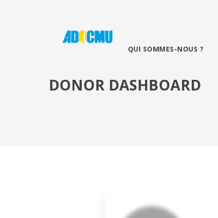
QUI SOMMES-NOUS ?
DONOR DASHBOARD